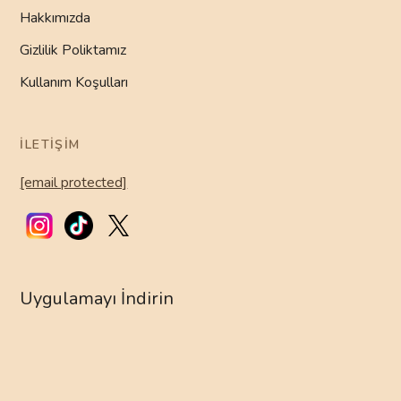
Hakkımızda
Gizlilik Poliktamız
Kullanım Koşulları
İLETIŞIM
[email protected]
Uygulamayı İndirin