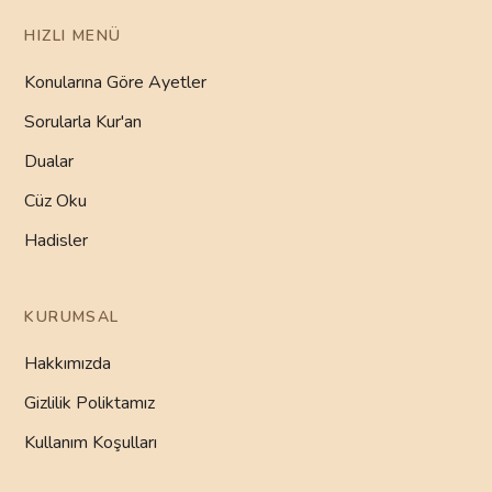
HIZLI MENÜ
Konularına Göre Ayetler
Sorularla Kur'an
Dualar
Cüz Oku
Hadisler
KURUMSAL
Hakkımızda
Gizlilik Poliktamız
Kullanım Koşulları