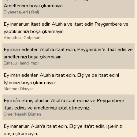
Amellerinizi boşa çıkarmayın.
Diyanet İşleri (Yeni)
Ey inananlar, itaat edin Allah'a ve itaat edin Peygambere ve
yaptıklarınızı boşa çıkarmayın.
Abdulbaki Gölpınarlı
Ey iman edenler! Allah'a itaat edin, Peygamber'e itaat edin ve
amellerinizi boşa çıkarmayın.
Elmalılı Hamdi Yazır
Ey iman edenler! Allah’a itaat edin, Elçi’ye de itaat edin!
İşlerinizi boşa çıkarmayın!
Mehmet Okuyan
Ey imân etmiş olanlar! Allah'a itaat ediniz ve Peygambere
itaat ediniz ve amellerinizi iptal etmeyiniz.
Ömer Nasuhi Bilmen
Ey inananlar, Allah'a ita'at edin, Elçi'ye ita'at edin, işlerinizi
boşa çıkarmayın.