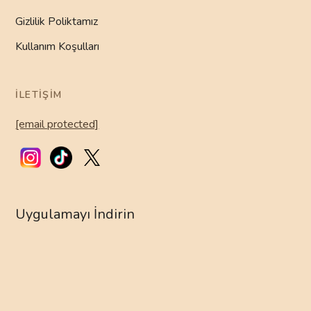
Gizlilik Poliktamız
Kullanım Koşulları
İLETIŞIM
[email protected]
Uygulamayı İndirin