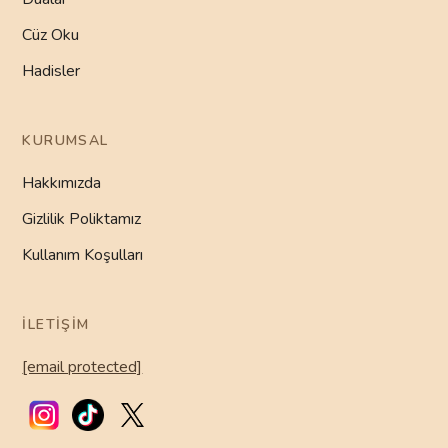
Cüz Oku
Hadisler
KURUMSAL
Hakkımızda
Gizlilik Poliktamız
Kullanım Koşulları
İLETIŞIM
[email protected]