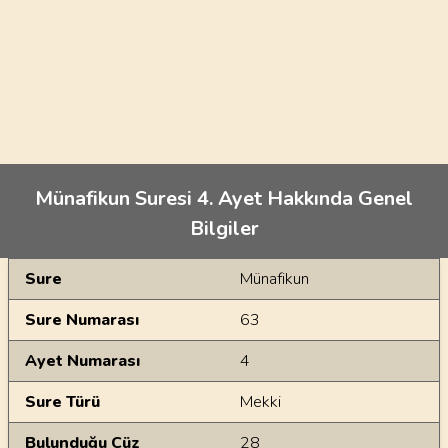
Münafikun Suresi 4. Ayet Hakkında Genel
Bilgiler
Genel Bilgiler
Sure
Münafikun
Sure Numarası
63
Ayet Numarası
4
Sure Türü
Mekki
Bulunduğu Cüz
28