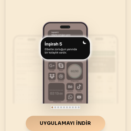
UYGULAMAYI İNDIR