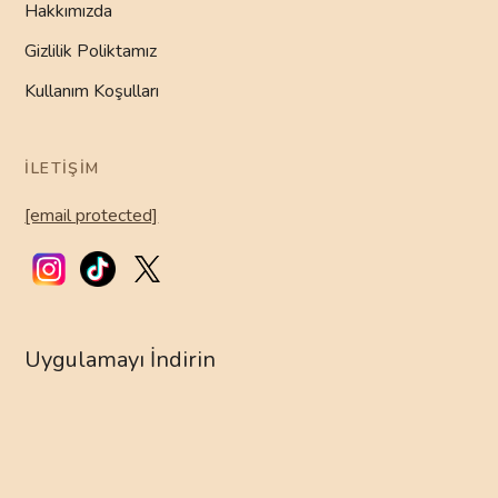
Hakkımızda
Gizlilik Poliktamız
Kullanım Koşulları
İLETIŞIM
[email protected]
Uygulamayı İndirin