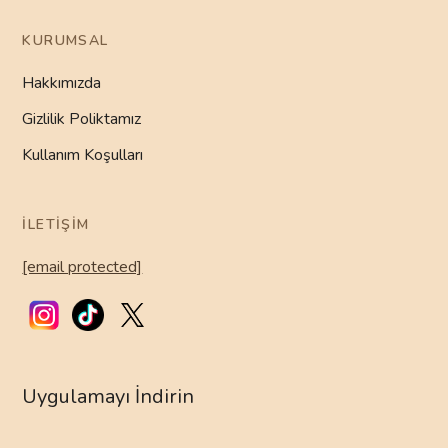
KURUMSAL
Hakkımızda
Gizlilik Poliktamız
Kullanım Koşulları
İLETIŞIM
[email protected]
Uygulamayı İndirin