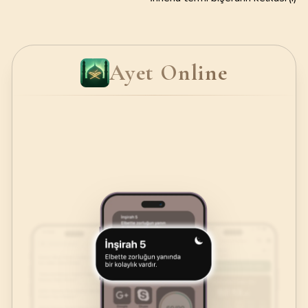
Ayet Online