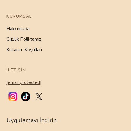
KURUMSAL
Hakkımızda
Gizlilik Poliktamız
Kullanım Koşulları
İLETIŞIM
[email protected]
Uygulamayı İndirin