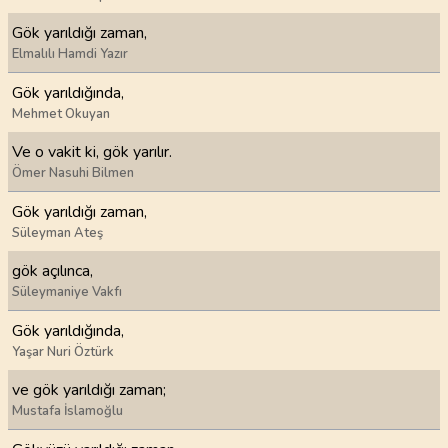
Gök yarıldığı zaman,
Elmalılı Hamdi Yazır
Gök yarıldığında,
Mehmet Okuyan
Ve o vakit ki, gök yarılır.
Ömer Nasuhi Bilmen
Gök yarıldığı zaman,
Süleyman Ateş
gök açılınca,
Süleymaniye Vakfı
Gök yarıldığında,
Yaşar Nuri Öztürk
ve gök yarıldığı zaman;
Mustafa İslamoğlu