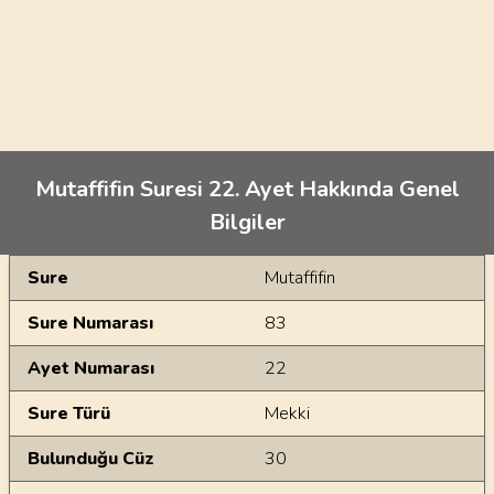
Mutaffifin Suresi 22. Ayet Hakkında Genel
Bilgiler
Genel Bilgiler
Sure
Mutaffifin
Sure Numarası
83
Ayet Numarası
22
Sure Türü
Mekki
Bulunduğu Cüz
30