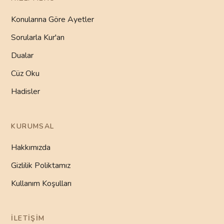
Konularına Göre Ayetler
Sorularla Kur'an
Dualar
Cüz Oku
Hadisler
KURUMSAL
Hakkımızda
Gizlilik Poliktamız
Kullanım Koşulları
İLETIŞIM