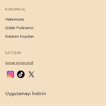
KURUMSAL
Hakkımızda
Gizlilik Poliktamız
Kullanım Koşulları
İLETIŞIM
[email protected]
Uygulamayı İndirin