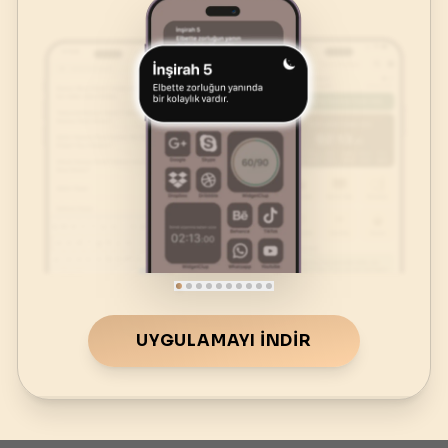
UYGULAMAYI İNDIR