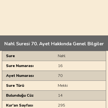
Nahl Suresi 70. Ayet Hakkında Genel Bilgiler
Genel Bilgiler
Sure
Nahl
Sure Numarası
16
Ayet Numarası
70
Sure Türü
Mekki
Bulunduğu Cüz
14
Kur'an Sayfası
295