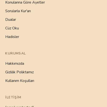
Konularına Göre Ayetler
Sorularla Kur'an
Dualar
Cüz Oku
Hadisler
KURUMSAL
Hakkımızda
Gizlilik Poliktamız
Kullanım Koşulları
İLETIŞIM