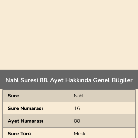
Nahl Suresi 88. Ayet Hakkında Genel Bilgiler
Genel Bilgiler
Sure
Nahl
Sure Numarası
16
Ayet Numarası
88
Sure Türü
Mekki