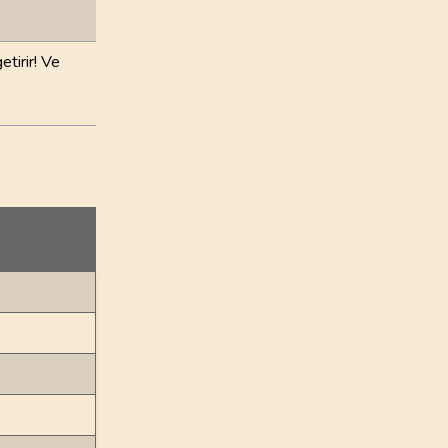
etirir! Ve