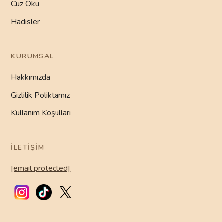
Cüz Oku
Hadisler
KURUMSAL
Hakkımızda
Gizlilik Poliktamız
Kullanım Koşulları
İLETIŞIM
[email protected]