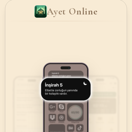
Ayet Online