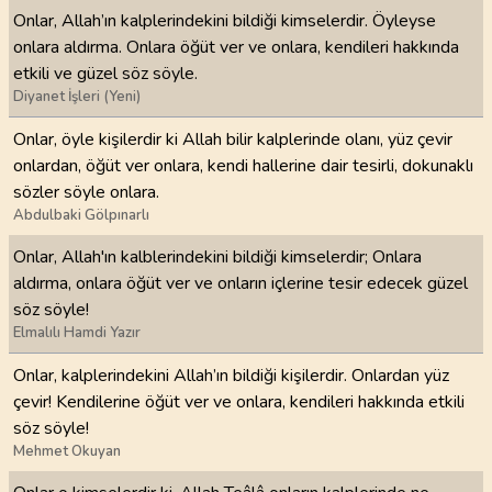
Onlar, Allah’ın kalplerindekini bildiği kimselerdir. Öyleyse
onlara aldırma. Onlara öğüt ver ve onlara, kendileri hakkında
etkili ve güzel söz söyle.
Diyanet İşleri (Yeni)
Onlar, öyle kişilerdir ki Allah bilir kalplerinde olanı, yüz çevir
onlardan, öğüt ver onlara, kendi hallerine dair tesirli, dokunaklı
sözler söyle onlara.
Abdulbaki Gölpınarlı
Onlar, Allah'ın kalblerindekini bildiği kimselerdir; Onlara
aldırma, onlara öğüt ver ve onların içlerine tesir edecek güzel
söz söyle!
Elmalılı Hamdi Yazır
Onlar, kalplerindekini Allah’ın bildiği kişilerdir. Onlardan yüz
çevir! Kendilerine öğüt ver ve onlara, kendileri hakkında etkili
söz söyle!
Mehmet Okuyan