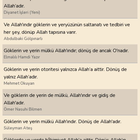
Allah’adır.
Diyanet İşleri (Yeni)
Ve Allah'ındır göklerin ve yeryüzünün saltanatı ve tedbiri ve
her şey, dönüp Allah tapısına varır.
Abdulbaki Gölpınarlı
Göklerin ve yerin mülkü Allah'ındır; dönüş de ancak O'nadır.
Elmalılı Hamdi Yazır
Göklerin ve yerin otoritesi yalnızca Allah’a aittir. Dönüş de
yalnız Allah’adır.
Mehmet Okuyan
Ve göklerin de yerin de mülkü, Allah'ındır ve gidiş de
Allah'adır.
Ömer Nasuhi Bilmen
Göklerin ve yerin mülkü Allah'ındır. Dönüş de Allah'adır.
Süleyman Ateş