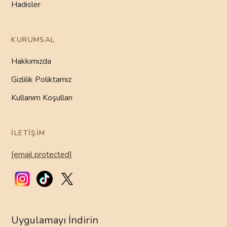
Hadisler
KURUMSAL
Hakkımızda
Gizlilik Poliktamız
Kullanım Koşulları
İLETIŞIM
[email protected]
Uygulamayı İndirin