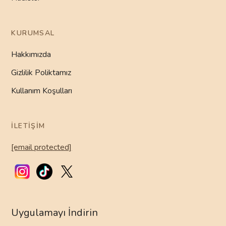
KURUMSAL
Hakkımızda
Gizlilik Poliktamız
Kullanım Koşulları
İLETIŞIM
[email protected]
Uygulamayı İndirin