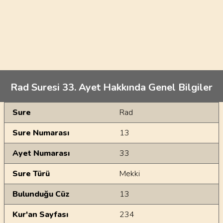
Rad Suresi 33. Ayet Hakkında Genel Bilgiler
Genel Bilgiler
Sure
Rad
Sure Numarası
13
Ayet Numarası
33
Sure Türü
Mekki
Bulunduğu Cüz
13
Kur'an Sayfası
234