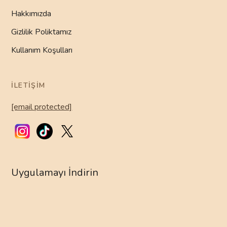
Hakkımızda
Gizlilik Poliktamız
Kullanım Koşulları
İLETIŞIM
[email protected]
Uygulamayı İndirin