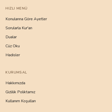
HIZLI MENÜ
Konularına Göre Ayetler
Sorularla Kur'an
Dualar
Cüz Oku
Hadisler
KURUMSAL
Hakkımızda
Gizlilik Poliktamız
Kullanım Koşulları