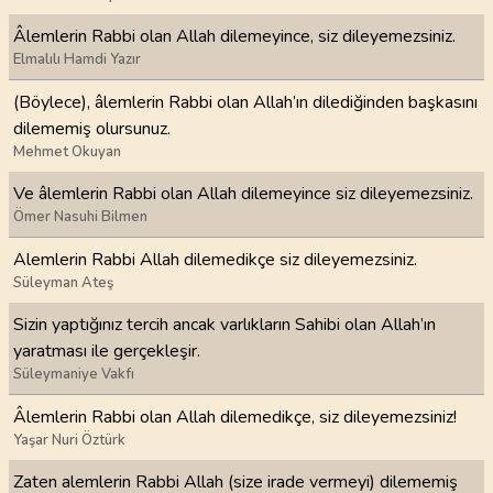
Âlemlerin Rabbi olan Allah dilemeyince, siz dileyemezsiniz.
Elmalılı Hamdi Yazır
(Böylece), âlemlerin Rabbi olan Allah’ın dilediğinden başkasını
dilememiş olursunuz.
Mehmet Okuyan
Ve âlemlerin Rabbi olan Allah dilemeyince siz dileyemezsiniz.
Ömer Nasuhi Bilmen
Alemlerin Rabbi Allah dilemedikçe siz dileyemezsiniz.
Süleyman Ateş
Sizin yaptığınız tercih ancak varlıkların Sahibi olan Allah’ın
yaratması ile gerçekleşir.
Süleymaniye Vakfı
Âlemlerin Rabbi olan Allah dilemedikçe, siz dileyemezsiniz!
Yaşar Nuri Öztürk
Zaten alemlerin Rabbi Allah (size irade vermeyi) dilememiş