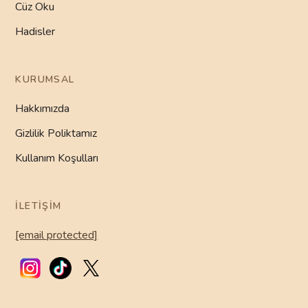
Cüz Oku
Hadisler
KURUMSAL
Hakkımızda
Gizlilik Poliktamız
Kullanım Koşulları
İLETIŞIM
[email protected]