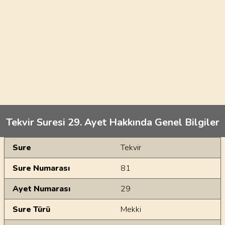
Tekvir Suresi 29. Ayet Hakkında Genel Bilgiler
Genel Bilgiler
Sure
Tekvir
Sure Numarası
81
Ayet Numarası
29
Sure Türü
Mekki