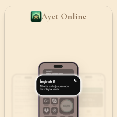
Ayet Online