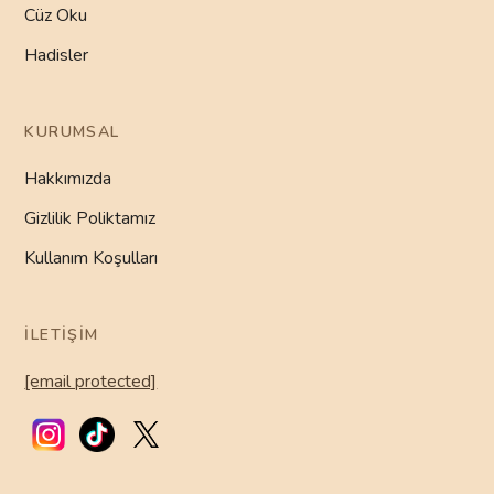
Cüz Oku
Hadisler
KURUMSAL
Hakkımızda
Gizlilik Poliktamız
Kullanım Koşulları
İLETIŞIM
[email protected]