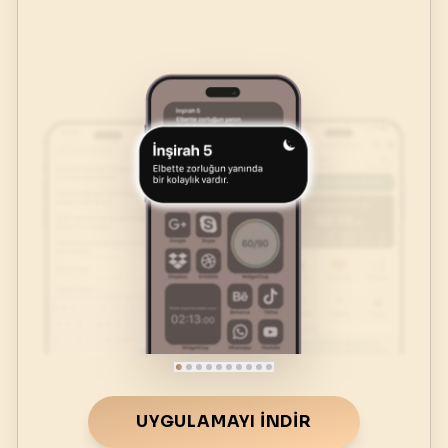
UYGULAMAYI İNDIR