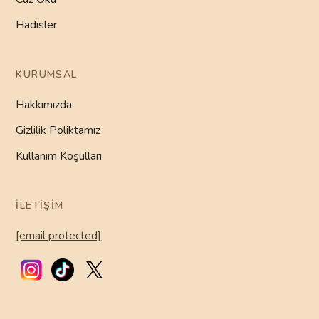
Hadisler
KURUMSAL
Hakkımızda
Gizlilik Poliktamız
Kullanım Koşulları
İLETIŞIM
[email protected]