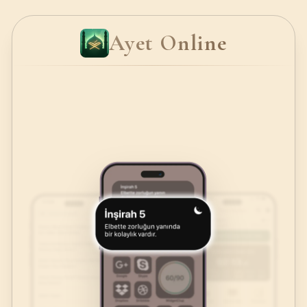
Ayet Online