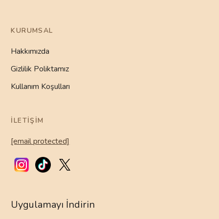
KURUMSAL
Hakkımızda
Gizlilik Poliktamız
Kullanım Koşulları
İLETIŞIM
[email protected]
Uygulamayı İndirin