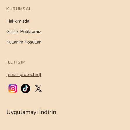
KURUMSAL
Hakkımızda
Gizlilik Poliktamız
Kullanım Koşulları
İLETIŞIM
[email protected]
Uygulamayı İndirin