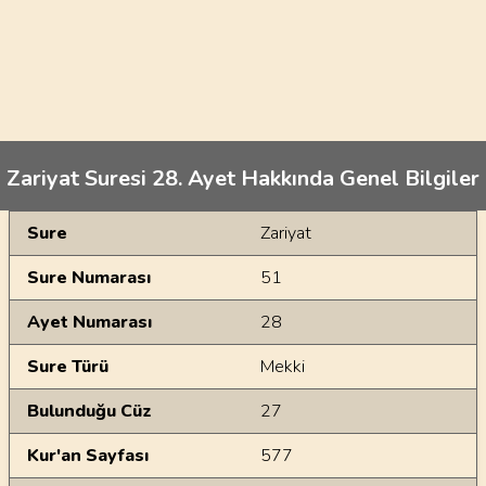
Zariyat Suresi 28. Ayet Hakkında Genel Bilgiler
Genel Bilgiler
Sure
Zariyat
Sure Numarası
51
Ayet Numarası
28
Sure Türü
Mekki
Bulunduğu Cüz
27
Kur'an Sayfası
577