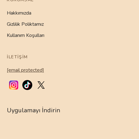
Hakkımızda
Gizlilik Poliktamız
Kullanım Koşulları
İLETIŞIM
[email protected]
Uygulamayı İndirin