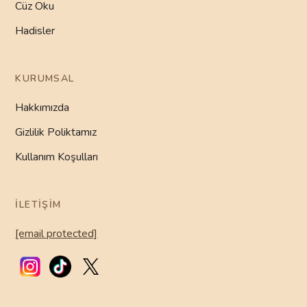
Cüz Oku
Hadisler
KURUMSAL
Hakkımızda
Gizlilik Poliktamız
Kullanım Koşulları
İLETIŞIM
[email protected]