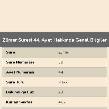
Zümer Suresi 44. Ayet Hakkında Genel Bilgiler
Genel Bilgiler
Sure
Zümer
Sure Numarası
39
Ayet Numarası
44
Sure Türü
Mekki
Bulunduğu Cüz
23
Kur'an Sayfası
462