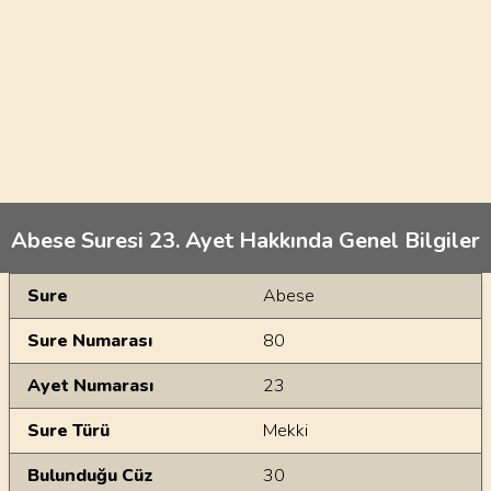
Abese Suresi 23. Ayet Hakkında Genel Bilgiler
Genel Bilgiler
Sure
Abese
Sure Numarası
80
Ayet Numarası
23
Sure Türü
Mekki
Bulunduğu Cüz
30