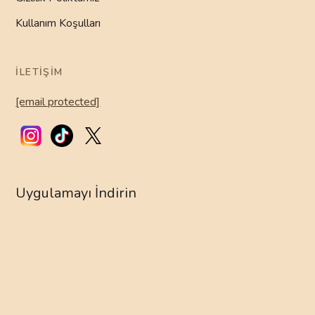
Kullanım Koşulları
İLETIŞIM
[email protected]
Uygulamayı İndirin