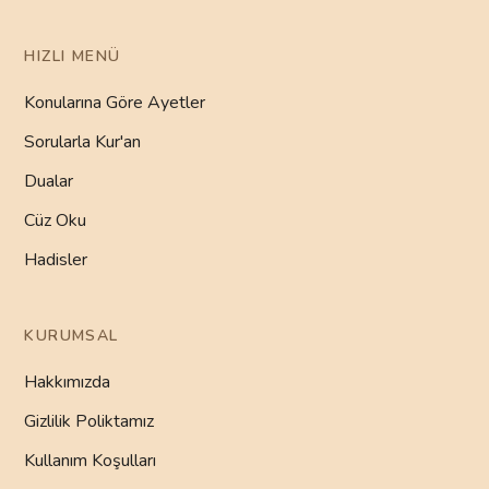
HIZLI MENÜ
Konularına Göre Ayetler
Sorularla Kur'an
Dualar
Cüz Oku
Hadisler
KURUMSAL
Hakkımızda
Gizlilik Poliktamız
Kullanım Koşulları