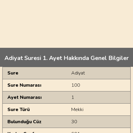
Adiyat Suresi 1. Ayet Hakkında Genel Bilgiler
Genel Bilgiler
Sure
Adiyat
Sure Numarası
100
Ayet Numarası
1
Sure Türü
Mekki
Bulunduğu Cüz
30