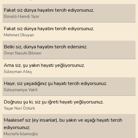
Fakat siz dünya hayatını tercih ediyorsunuz.
Elmalılı Hamdi Yazır
Fakat siz dünya hayatını tercih ediyorsunuz.
Mehmet Okuyan
Belki siz, dünya hayatını tercih edersiniz.
Ömer Nasuhi Bilmen
Ama siz, şu yakın hayatı yeğliyorsunuz.
Süleyman Ateş
Hayır, siz yaşadığınız şu hayatı tercih ediyorsunuz.
Süleymaniye Vakfı
Doğrusu şu ki, siz şu iğreti hayatı yeğliyorsunuz.
Yaşar Nuri Öztürk
Maalesef siz (ey insanlar), bu yakın ve aşağı hayatı tercih
ediyorsunuz;
Mustafa İslamoğlu