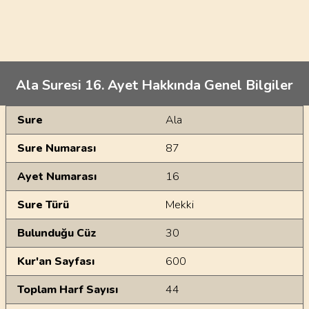
Ala Suresi 16. Ayet Hakkında Genel Bilgiler
Genel Bilgiler
Sure
Ala
Sure Numarası
87
Ayet Numarası
16
Sure Türü
Mekki
Bulunduğu Cüz
30
Kur'an Sayfası
600
Toplam Harf Sayısı
44