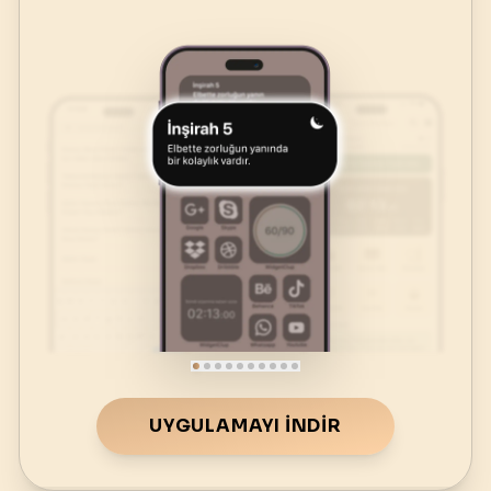
UYGULAMAYI İNDIR