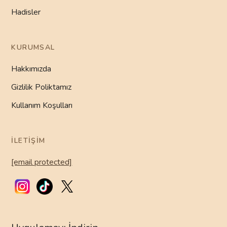
Hadisler
KURUMSAL
Hakkımızda
Gizlilik Poliktamız
Kullanım Koşulları
İLETIŞIM
[email protected]