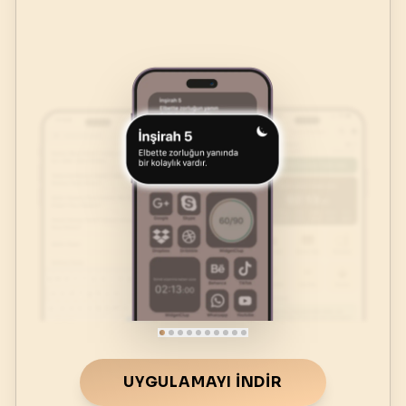
UYGULAMAYI İNDIR