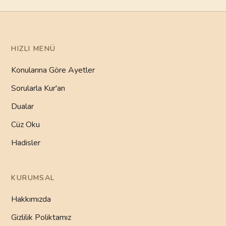
HIZLI MENÜ
Konularına Göre Ayetler
Sorularla Kur'an
Dualar
Cüz Oku
Hadisler
KURUMSAL
Hakkımızda
Gizlilik Poliktamız