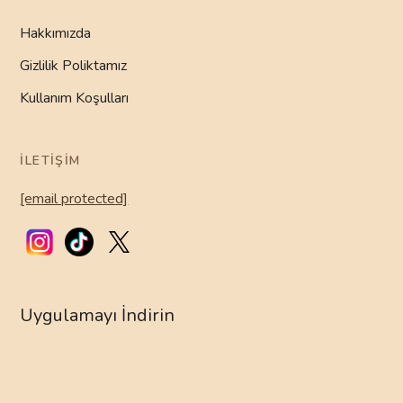
Hakkımızda
Gizlilik Poliktamız
Kullanım Koşulları
İLETIŞIM
[email protected]
Uygulamayı İndirin