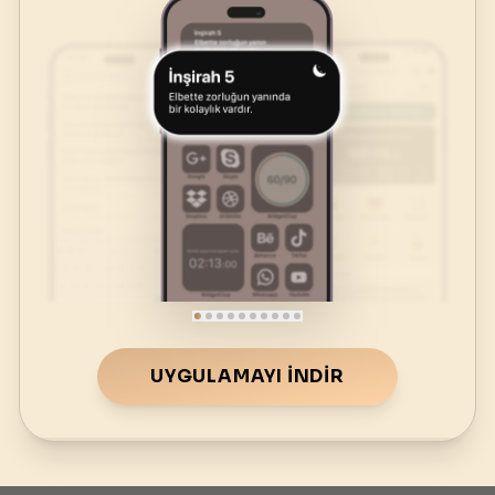
UYGULAMAYI İNDIR