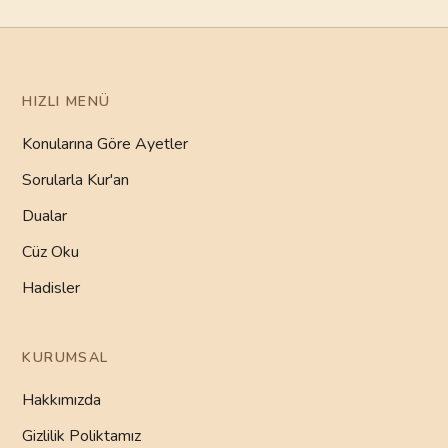
HIZLI MENÜ
Konularına Göre Ayetler
Sorularla Kur'an
Dualar
Cüz Oku
Hadisler
KURUMSAL
Hakkımızda
Gizlilik Poliktamız