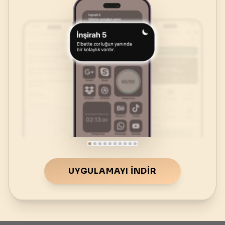
UYGULAMAYI İNDIR