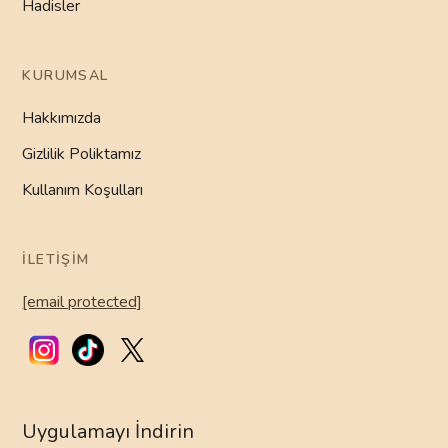
Hadisler
KURUMSAL
Hakkımızda
Gizlilik Poliktamız
Kullanım Koşulları
İLETIŞIM
[email protected]
Uygulamayı İndirin