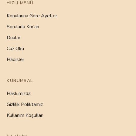
HIZLI MENÜ
Konularına Göre Ayetler
Sorularla Kur'an
Dualar
Cüz Oku
Hadisler
KURUMSAL
Hakkımızda
Gizlilik Poliktamız
Kullanım Koşulları