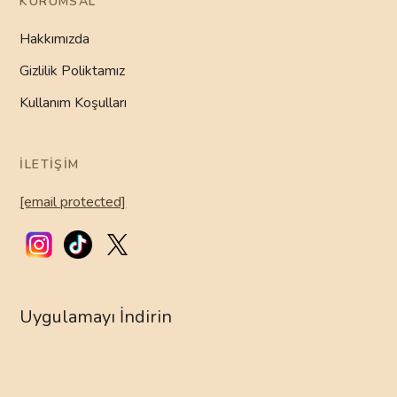
KURUMSAL
Hakkımızda
Gizlilik Poliktamız
Kullanım Koşulları
İLETIŞIM
[email protected]
Uygulamayı İndirin