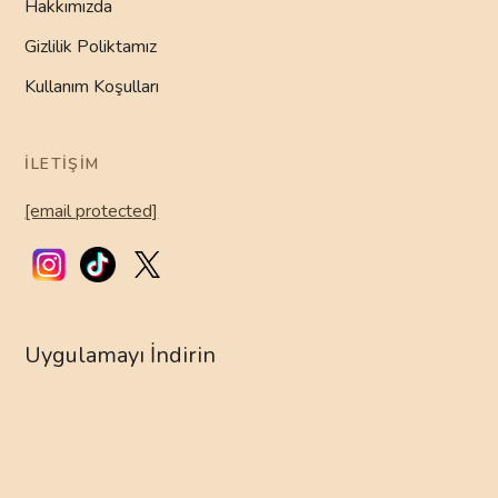
Hakkımızda
Gizlilik Poliktamız
Kullanım Koşulları
İLETIŞIM
[email protected]
Uygulamayı İndirin