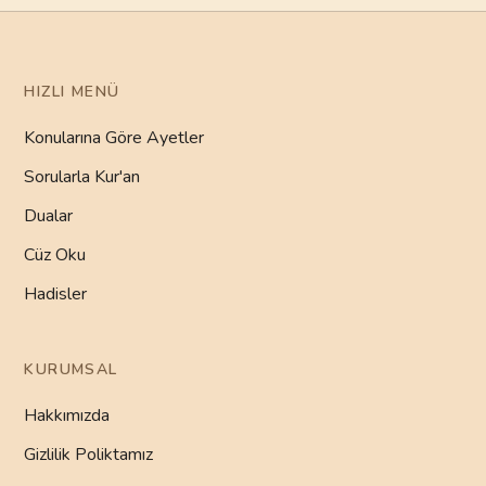
HIZLI MENÜ
Konularına Göre Ayetler
Sorularla Kur'an
Dualar
Cüz Oku
Hadisler
KURUMSAL
Hakkımızda
Gizlilik Poliktamız