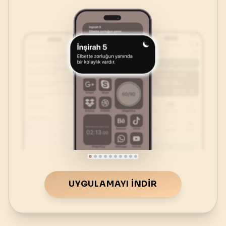
UYGULAMAYI İNDIR