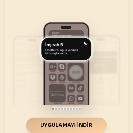
UYGULAMAYI İNDIR