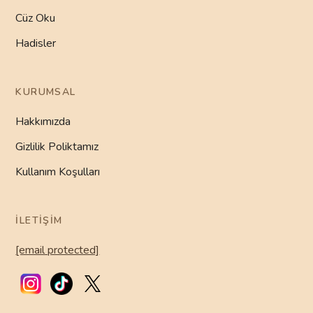
Cüz Oku
Hadisler
KURUMSAL
Hakkımızda
Gizlilik Poliktamız
Kullanım Koşulları
İLETIŞIM
[email protected]