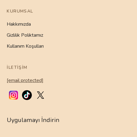
KURUMSAL
Hakkımızda
Gizlilik Poliktamız
Kullanım Koşulları
İLETIŞIM
[email protected]
Uygulamayı İndirin