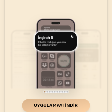
UYGULAMAYI İNDIR