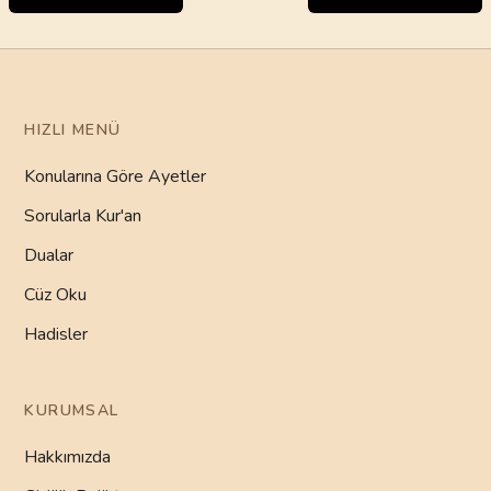
HIZLI MENÜ
Konularına Göre Ayetler
Sorularla Kur'an
Dualar
Cüz Oku
Hadisler
KURUMSAL
Hakkımızda