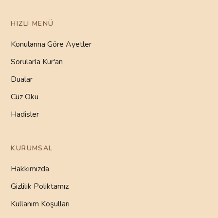
HIZLI MENÜ
Konularına Göre Ayetler
Sorularla Kur'an
Dualar
Cüz Oku
Hadisler
KURUMSAL
Hakkımızda
Gizlilik Poliktamız
Kullanım Koşulları