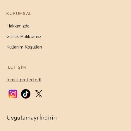
KURUMSAL
Hakkımızda
Gizlilik Poliktamız
Kullanım Koşulları
İLETIŞIM
[email protected]
Uygulamayı İndirin