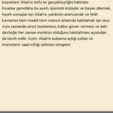
başarıların Allah’ın lütfu ile gerçekleştiğini hatırlatır.
İnsanlar genellikle bu ayeti, işlerinde kolaylık ve başarı dilemek,
hayırlı sonuçlar için Allah’ın yardımını anımsamak ve fetih
kavramını hem maddi hem manevi anlamda hatırlamak için okur.
Aynı zamanda umut tazelemesi, kalbe güven vermesi ve ilahi
desteğin her zaman mümkün olduğunu hatırlatması açısından
da tercih edilir. Ayet, Allah’ın kullarına açtığı yolları ve
müminlere vaad ettiği zaferleri simgeler.