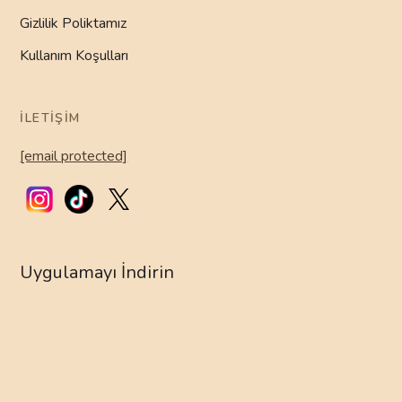
Gizlilik Poliktamız
Kullanım Koşulları
İLETIŞIM
[email protected]
Uygulamayı İndirin