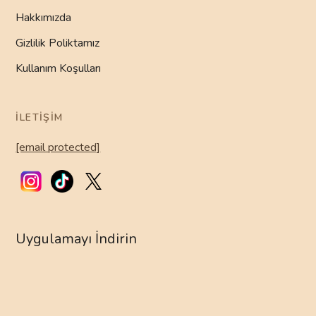
Hakkımızda
Gizlilik Poliktamız
Kullanım Koşulları
İLETIŞIM
[email protected]
Uygulamayı İndirin