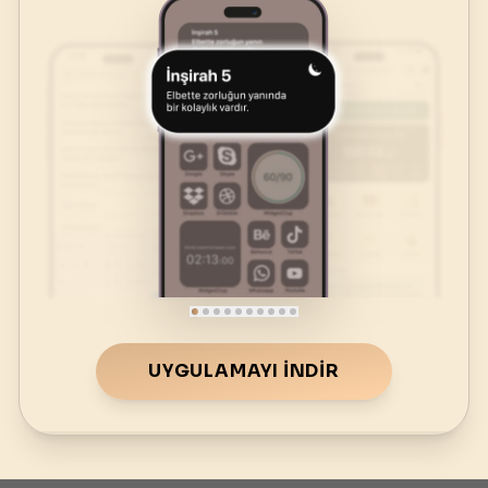
UYGULAMAYI İNDIR