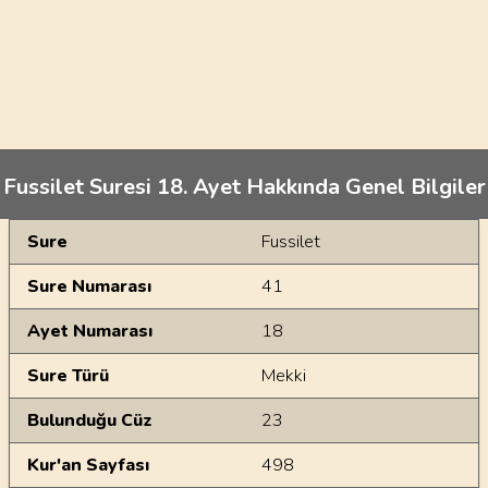
Fussilet Suresi 18. Ayet Hakkında Genel Bilgiler
Genel Bilgiler
Sure
Fussilet
Sure Numarası
41
Ayet Numarası
18
Sure Türü
Mekki
Bulunduğu Cüz
23
Kur'an Sayfası
498