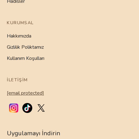
Hadisler
KURUMSAL
Hakkımızda
Gizlilik Poliktamız
Kullanım Koşulları
İLETIŞIM
[email protected]
Uygulamayı İndirin